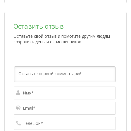
Оставить отзыв
Оставьте свой отзыв и помогите другим людям
сохранить деньги от мошенников.
Имя*
Email*
Телефо