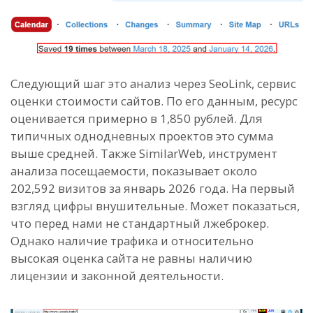
Следующий шаг это анализ через SeoLink, сервис
оценки стоимости сайтов. По его данным, ресурс
оценивается примерно в 1,850 рублей. Для
типичных однодневных проектов это сумма
выше средней. Также SimilarWeb, инструмент
анализа посещаемости, показывает около
202,592 визитов за январь 2026 года. На первый
взгляд цифры внушительные. Может показаться,
что перед нами не стандартный лжеброкер.
Однако наличие трафика и относительно
высокая оценка сайта не равны наличию
лицензии и законной деятельности.