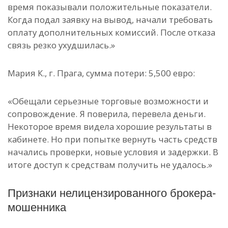
время показывали положительные показатели.
Когда подал заявку на вывод, начали требовать
оплату дополнительных комиссий. После отказа
связь резко ухудшилась.»
Мария К., г. Прага, сумма потери: 5,500 евро:
«Обещали серьезные торговые возможности и
сопровождение. Я поверила, перевела деньги.
Некоторое время видела хорошие результаты в
кабинете. Но при попытке вернуть часть средств
начались проверки, новые условия и задержки. В
итоге доступ к средствам получить не удалось.»
Признаки нелицензированного брокера-
мошенника