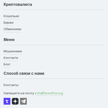
Криптовалюта
Кошельки
Биржи
Обменники
Меню
Мошенники
Контакти
Блог
Способ связи с нами
Контакты
Напишите на почту
info@forexfirst.org