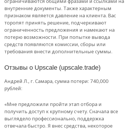
ограничиваются общими фразами и ссылками на
внутренние документы. Также характерным
признаком является давление на клиента. Вас
торопят принять решение, подчеркивают
ограниченность предложения и намекают на
потерю возможности. При попытке вывода
средств появляются комиссии, сборы или
требования внести дополнительные суммы.
Отзывы о Upscale (upscale.trade)
Андрей Л., г. Самара, сумма потери: 740,000
рублей:
«Мне предложили пройти этап отбора и
получить доступ к крупному счету. Сначала все
выглядело профессионально, поддержка
отвечала быстро. Я внес средства, некоторое