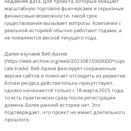
недавняя дата. Для проекта, который обещает
масштабную торговлю фьючерсами и серьезные
финансовые возможности, такой срок
существования вызывает вопросы. Компании с
реальной историей обычно работают годами, а
не появляются весной текущего года.
Далее изучаем Веб-Архив
(https://web.archive.org/web/20230815000000*/ups
cale.trade). Веб-Архив фиксирует сохраненные
версии сайтов и помогает отследить их развитие.
Копии ресурса действительно присутствуют,
однако начинаются только с 18 марта 2025 года,
то есть практически сразу после регистрации
домена. Более ранней истории нет. Это
подтверждает, что проект не имеет длительного
прошлого.