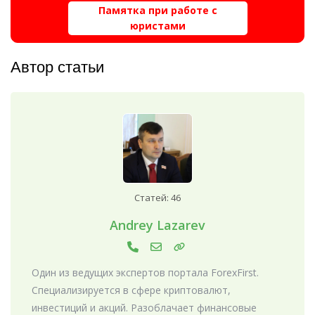
Памятка при работе с
юристами
Автор статьи
Статей: 46
Andrey Lazarev
Один из ведущих экспертов портала ForexFirst.
Специализируется в сфере криптовалют,
инвестиций и акций. Разоблачает финансовые