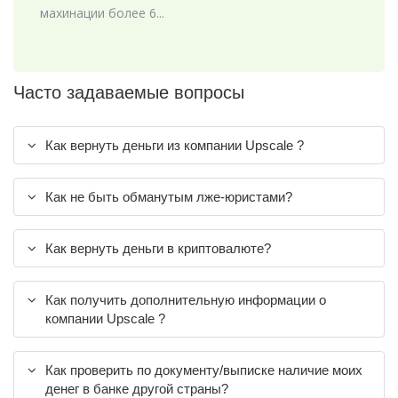
махинации более 6...
Часто задаваемые вопросы
Как вернуть деньги из компании Upscale ?
Как не быть обманутым лже-юристами?
Как вернуть деньги в криптовалюте?
Как получить дополнительную информации о
компании Upscale ?
Как проверить по документу/выписке наличие моих
денег в банке другой страны?