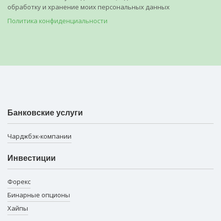
обработку и хранение моих персональных данных
Политика конфиденциальности
Банковские услуги
Чарджбэк-компании
Инвестиции
Форекс
Бинарные опционы
Хайпы