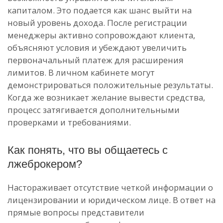
капиталом. Это подается как шанс выйти на
новый уровень дохода. После регистрации
менеджеры активно сопровождают клиента,
объясняют условия и убеждают увеличить
первоначальный платеж для расширения
лимитов. В личном кабинете могут
демонстрироваться положительные результаты.
Когда же возникает желание вывести средства,
процесс затягивается дополнительными
проверками и требованиями.
Как понять, что вы общаетесь с
лжеброкером?
Настораживает отсутствие четкой информации о
лицензировании и юридическом лице. В ответ на
прямые вопросы представители