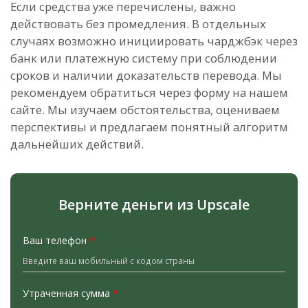
Если средства уже перечислены, важно
действовать без промедления. В отдельных
случаях возможно инициировать чарджбэк через
банк или платежную систему при соблюдении
сроков и наличии доказательств перевода. Мы
рекомендуем обратиться через форму на нашем
сайте. Мы изучаем обстоятельства, оцениваем
перспективы и предлагаем понятный алгоритм
дальнейших действий.
Верните деньги из Upscale
Ваш телефон
*
Утраченная сумма
*