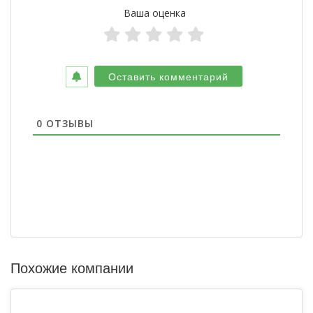
Ваша оценка
0
ОТЗЫВЫ
Похожие компании