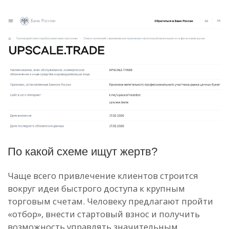
По какой схеме ищут жертв?
Чаще всего привлечение клиентов строится
вокруг идеи быстрого доступа к крупным
торговым счетам. Человеку предлагают пройти
«отбор», внести стартовый взнос и получить
возможность управлять значительным