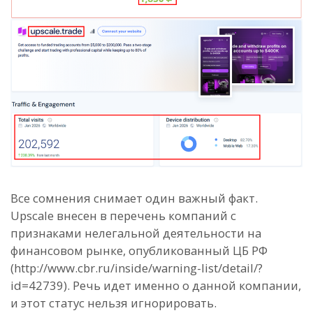
Все сомнения снимает один важный факт.
Upscale внесен в перечень компаний с
признаками нелегальной деятельности на
финансовом рынке, опубликованный ЦБ РФ
(http://www.cbr.ru/inside/warning-list/detail/?
id=42739). Речь идет именно о данной компании,
и этот статус нельзя игнорировать.