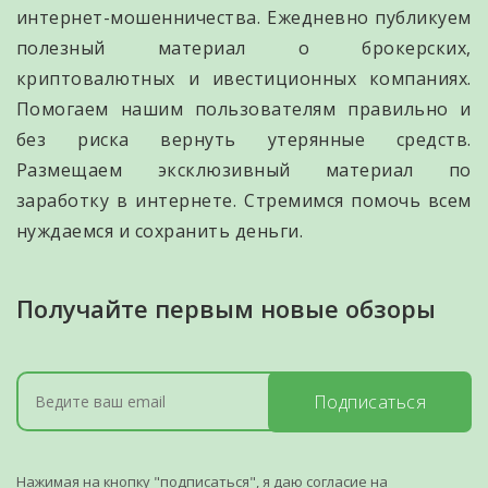
интернет-мошенничества. Ежедневно публикуем
полезный материал о брокерских,
криптовалютных и ивестиционных компаниях.
Помогаем нашим пользователям правильно и
без риска вернуть утерянные средств.
Размещаем эксклюзивный материал по
заработку в интернете. Стремимся помочь всем
нуждаемся и сохранить деньги.
Получайте первым новые обзоры
Подписаться
Нажимая на кнопку "подписаться", я даю согласие на