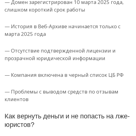
— Домен зарегистрирован 10 марта 2025 года,
слишком короткий срок работы
— История в Веб-Архиве начинается только с
марта 2025 года
— Отсутствие подтвержденной лицензии и
прозрачной юридической информации
— Компания включена в черный список ЦБ РФ
— Проблемы с выводом средств по отзывам
клиентов
Как вернуть деньги и не попасть на лже-
юристов?