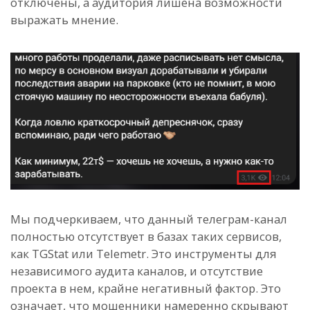
отключены, а аудитория лишена возможности
выражать мнение.
Мы подчеркиваем, что данный телеграм-канал
полностью отсутствует в базах таких сервисов,
как TGStat или Telemetr. Это инструменты для
независимого аудита каналов, и отсутствие
проекта в нем, крайне негативный фактор. Это
означает, что мошенники намеренно скрывают