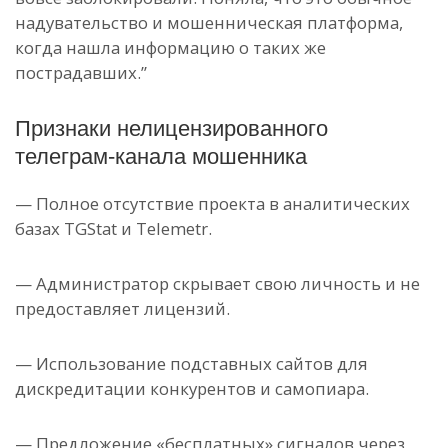
надувательство и мошенническая платформа,
когда нашла информацию о таких же
пострадавших.”
Признаки нелицензированного
телеграм-канала мошенника
— Полное отсутствие проекта в аналитических
базах TGStat и Telemetr.
— Администратор скрывает свою личность и не
предоставляет лицензий.
— Использование подставных сайтов для
дискредитации конкурентов и самопиара.
— Предложение «бесплатных» сигналов через