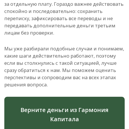
за отдельную плату. Гораздо важнее действовать
спокойно и последовательно: сохранить
переписку, зафиксировать все переводы и не
передавать дополнительные деньги третьим
лицам без проверки.
Мы уже разбирали подобные случаи и понимаем,
какие шаги действительно работают, поэтому
если вы столкнулись с такой ситуацией, лучше
сразу обратиться к нам. Мы поможем оценить
перспективы и сопроводим вас на всех этапах
решения вопроса.
Верните деньги из Гармония
Капитала