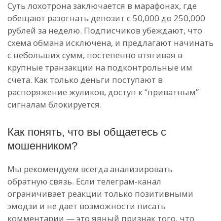
Суть лохотрона заключается в марафонах, где
обещают разогнать депозит с 50,000 до 250,000
рублей за неделю. Подписчиков убеждают, что
схема обмана исключена, и предлагают начинать
с небольших сумм, постепенно втягивая в
крупные транзакции на подконтрольные им
счета. Как только деньги поступают в
распоряжение жуликов, доступ к “приватным”
сигналам блокируется.
Как понять, что вы общаетесь с
мошенником?
Мы рекомендуем всегда анализировать
обратную связь. Если телеграм-канал
ограничивает реакции только позитивными
эмодзи и не дает возможности писать
комментарии — это явный признак того, что