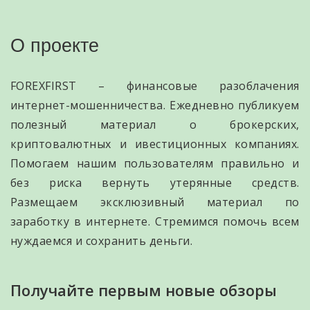
О проекте
FOREXFIRST – финансовые разоблачения
интернет-мошенничества. Ежедневно публикуем
полезный материал о брокерских,
криптовалютных и ивестиционных компаниях.
Помогаем нашим пользователям правильно и
без риска вернуть утерянные средств.
Размещаем эксклюзивный материал по
заработку в интернете. Стремимся помочь всем
нуждаемся и сохранить деньги.
Получайте первым новые обзоры