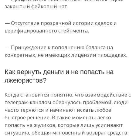
закрытый фейковый чат.
— Отсутствие прозрачной истории сделок и
верифицированного стейтмента.
— Принуждение к пополнению баланса на
конкретных, не имеющих лицензии площадках.
Как вернуть деньги и не попасть на
лжеюристов?
Когда становится понятно, что взаимодействие с
телеграм-каналом обернулось проблемой, люди
часто теряются и начинают искать любое
быстрое решение. В такие моменты легко
попасть на жуликов, которые лишь усиливают
ситуацию, обещая мгновенный возврат средств