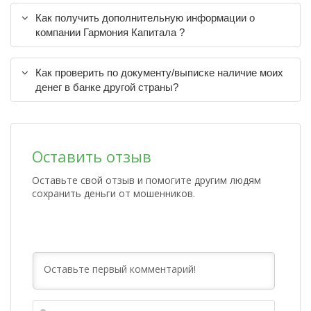
Как получить дополнительную информации о
компании Гармония Капитала ?
Как проверить по документу/выписке наличие моих
денег в банке другой страны?
Оставить отзыв
Оставьте свой отзыв и помогите другим людям
сохранить деньги от мошенников.
Имя*