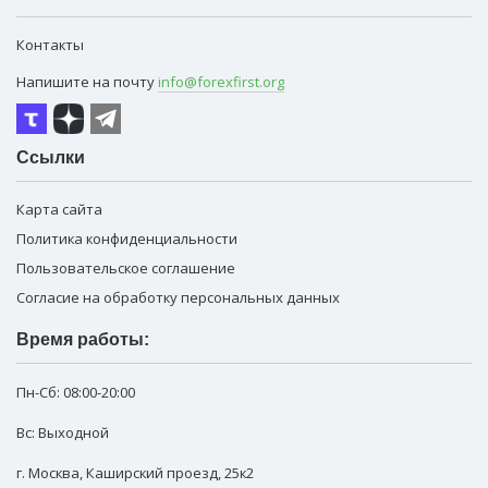
Контакты
Напишите на почту
info@forexfirst.org
Ссылки
Карта сайта
Политика конфиденциальности
Пользовательское соглашение
Согласие на обработку персональных данных
Время работы:
Пн-Сб:
08:00-20:00
Вс: Выходной
г. Москва
,
Каширский проезд, 25к2