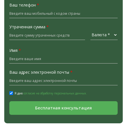
Ваш телефон
*
Утраченная сумма
*
Имя
*
Ваш адрес электронной почты
*
Я даю
согласие на обработку персональных данных.
Бесплатная консультация