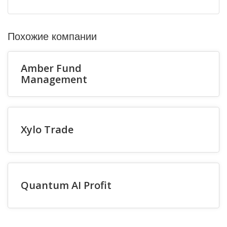
Похожие компании
Amber Fund
Management
Xylo Trade
Quantum AI Profit