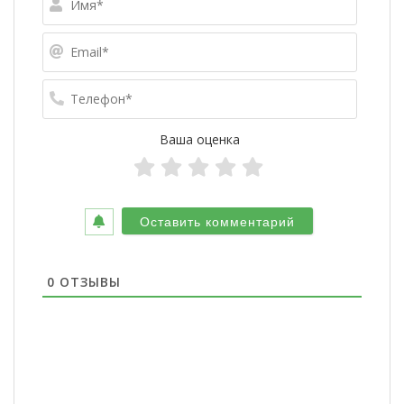
Email*
Телефо
Ваша оценка
0
ОТЗЫВЫ