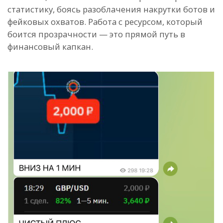
статистику, боясь разоблачения накрутки ботов и
фейковых охватов. Работа с ресурсом, который
боится прозрачности — это прямой путь в
финансовый капкан.