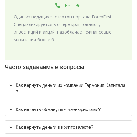
Один из ведущих экспертов портала ForexFirst.
Специализируется в сфере криптовалют,
инвестиций и акций. Разоблачает финансовые
махинации более 6...
Часто задаваемые вопросы
Как вернуть деньги из компании Гармония Капитала
?
Как не быть обманутым лже-юристами?
Как вернуть деньги в криптовалюте?