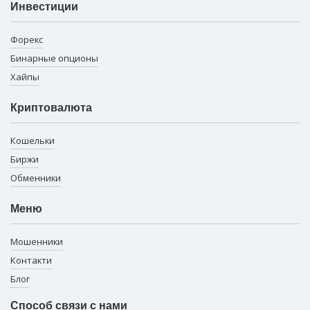
Инвестиции
Форекс
Бинарные опционы
Хайпы
Криптовалюта
Кошельки
Биржи
Обменники
Меню
Мошенники
Контакти
Блог
Способ связи с нами