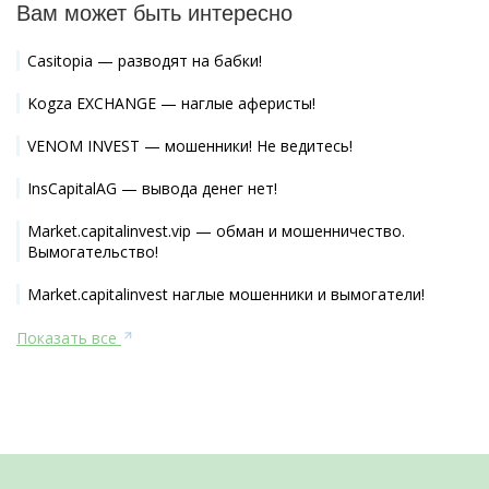
Вам может быть интересно
Casitopia — разводят на бабки!
Kogza EXCHANGE — наглые аферисты!
VENOM INVEST — мошенники! Не ведитесь!
InsCapitalAG — вывода денег нет!
Market.capitalinvest.vip — обман и мошенничество.
Вымогательство!
Market.capitalinvest наглые мошенники и вымогатели!
Показать все