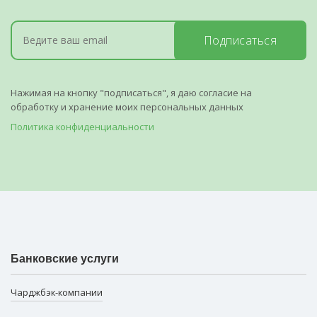
Подписаться
Нажимая на кнопку "подписаться", я даю согласие на
обработку и хранение моих персональных данных
Политика конфиденциальности
Банковские услуги
Чарджбэк-компании