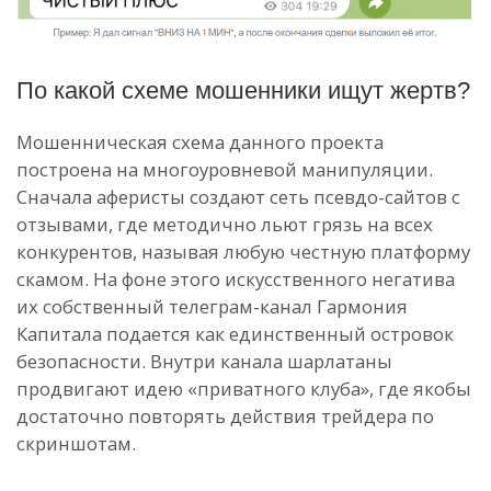
По какой схеме мошенники ищут жертв?
Мошенническая схема данного проекта
построена на многоуровневой манипуляции.
Сначала аферисты создают сеть псевдо-сайтов с
отзывами, где методично льют грязь на всех
конкурентов, называя любую честную платформу
скамом. На фоне этого искусственного негатива
их собственный телеграм-канал Гармония
Капитала подается как единственный островок
безопасности. Внутри канала шарлатаны
продвигают идею «приватного клуба», где якобы
достаточно повторять действия трейдера по
скриншотам.