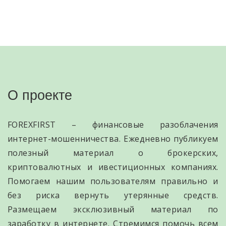
О проекте
FOREXFIRST – финансовые разоблачения
интернет-мошенничества. Ежедневно публикуем
полезный материал о брокерских,
криптовалютных и ивестиционных компаниях.
Помогаем нашим пользователям правильно и
без риска вернуть утерянные средств.
Размещаем эксклюзивный материал по
заработку в интернете. Стремимся помочь всем