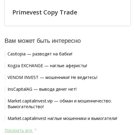
Primevest Copy Trade
Вам может быть интересно
Casitopia — разводят на бабки!
Kogza EXCHANGE — наглые аферисты!
VENOM INVEST — мошенники! Не ведитесь!
InsCapitalAG — вывода денег нет!
Market.capitalinvest.vip — обман и мошенничество.
Вымогательство!
Market.capitalinvest наглые мошенники и вымогатели!
Показать все