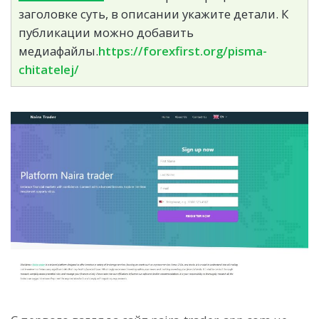
заголовке суть, в описании укажите детали. К
публикации можно добавить
медиафайлы.
https://forexfirst.org/pisma-
chitatelej/