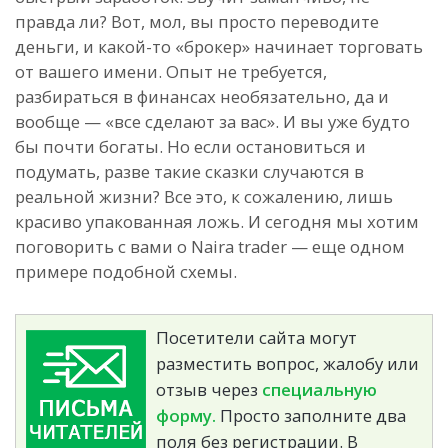
правда ли? Вот, мол, вы просто переводите
деньги, и какой-то «брокер» начинает торговать
от вашего имени. Опыт не требуется,
разбираться в финансах необязательно, да и
вообще — «все сделают за вас». И вы уже будто
бы почти богаты. Но если остановиться и
подумать, разве такие сказки случаются в
реальной жизни? Все это, к сожалению, лишь
красиво упакованная ложь. И сегодня мы хотим
поговорить с вами о Naira trader — еще одном
примере подобной схемы.
Посетители сайта могут
разместить вопрос, жалобу или
отзыв через
специальную
форму.
Просто заполните два
поля без регистрации. В