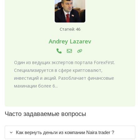
Статей: 46
Andrey Lazarev
Один из ведущих экспертов портала ForexFirst.
Специализируется в сфере криптовалют,
инвестиций и акций. Разоблачает финансовые
махинации более 6...
Часто задаваемые вопросы
Как вернуть деньги из компании Naira trader ?