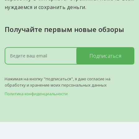
нуждаемся и сохранить деньги.
Получайте первым новые обзоры
Подписаться
Нажимая на кнопку "подписаться", я даю согласие на
обработку и хранение моих персональных данных
Политика конфиденциальности