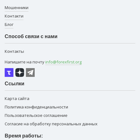
Мошенники
Контакти
Блог
Способ связи с нами
Контакты
Напишите на почту
info@forexfirst.org
Ссылки
Карта сайта
Политика конфиденциальности
Пользовательское соглашение
Согласие на обработку персональных данных
Время работы: