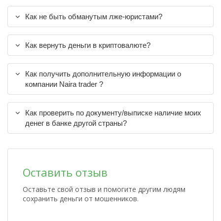
Как не быть обманутым лже-юристами?
Как вернуть деньги в криптовалюте?
Как получить дополнительную информации о
компании Naira trader ?
Как проверить по документу/выписке наличие моих
денег в банке другой страны?
Оставить отзыв
Оставьте свой отзыв и помогите другим людям
сохранить деньги от мошенников.