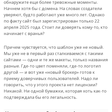
обнаружите еще более тревожные моменты.
Начнем хотя бы с домена. На словах создатели
уверяют, будто работают уже много лет. Однако
по факту сайт был зарегистрирован только 22
апреля 2025 года. Стоит ли доверять кому-то, кто
начинает с вранья?
Причем чувствуется, что шаблон уже не новый.
Мы уже не в первый раз сталкиваемся с такими
сайтами — одни и те же макеты, только названия
разные. Где-то цвет поменяли, где-то логотип
другой — и вот уже «новый брокер» готов к
приему доверчивых пользователей. Надо ли
говорить, что у этого проекта нет лицензии?
Никакой. Ни одной бумажки, которая хоть как-то
подтверждала бы его легальность.