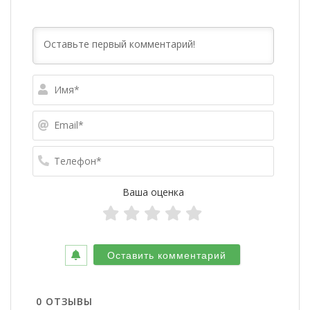
Имя*
Email*
Телефо
Ваша оценка
0
ОТЗЫВЫ