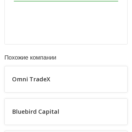
Похожие компании
Omni TradeX
Bluebird Capital