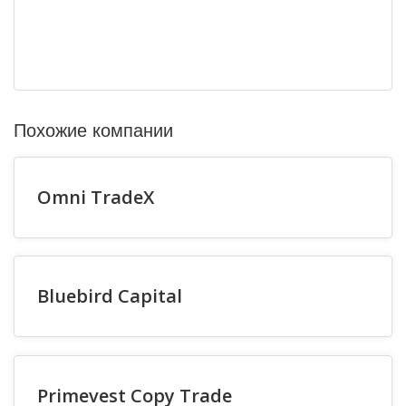
Похожие компании
Omni TradeX
Bluebird Capital
Primevest Copy Trade