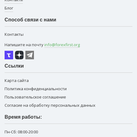
Блог
Способ связи с нами
Контакты
Напишите на почту
info@forexfirst.org
Ссылки
Карта сайта
Политика конфиденциальности
Пользовательское соглашение
Согласие на обработку персональных данных
Время работы:
Пн-Сб:
08:00-20:00