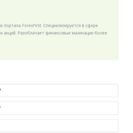
в портала ForexFirst. Специализируется в сфере
 и акций. Разоблачает финансовые махинации более
?
?