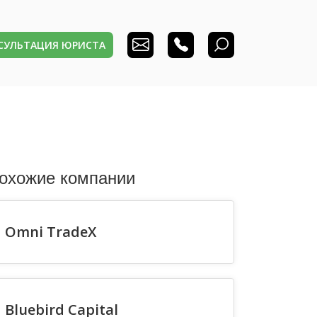
НСУЛЬТАЦИЯ ЮРИСТА
охожие компании
Omni TradeX
Bluebird Capital