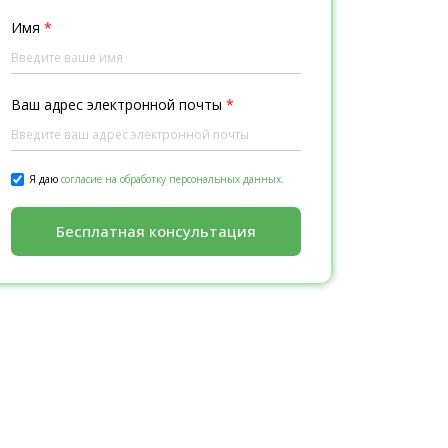
Имя
*
Ваш адрес электронной почты
*
Я даю
согласие на обработку персональных данных.
Бесплатная консультация