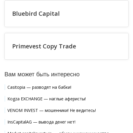
Bluebird Capital
Primevest Copy Trade
Вам может быть интересно
Casitopia — разводят на бабки!
Kogza EXCHANGE — наглые аферисты!
VENOM INVEST — мошенники! Не ведитесь!
InsCapitalAG — вывода денег нет!