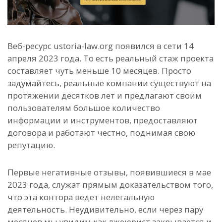
Веб-ресурс ustoria-law.org появился в сети 14
апреля 2023 года. То есть реальный стаж проекта
составляет чуть меньше 10 месяцев. Просто
задумайтесь, реальные компании существуют на
протяжении десятков лет и предлагают своим
пользователям большое количество
информации и инструментов, предоставляют
договора и работают честно, поднимая свою
репутацию.
Первые негативные отзывы, появившиеся в мае
2023 года, служат прямым доказательством того,
что эта контора ведет нелегальную
деятельность. Неудивительно, если через пару
месяцев мы увидим как лжеюрист закрывается и