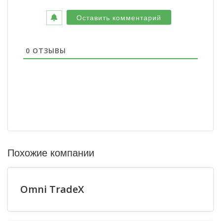
0
ОТЗЫВЫ
Похожие компании
Omni TradeX