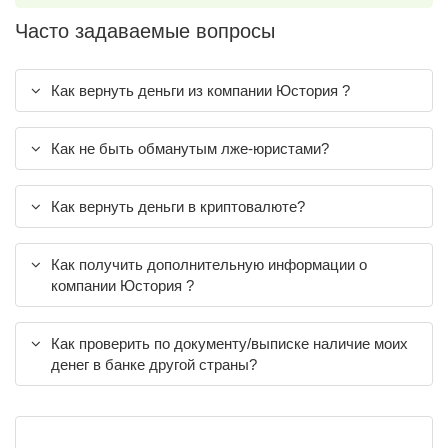
Часто задаваемые вопросы
Как вернуть деньги из компании Юстория ?
Как не быть обманутым лже-юристами?
Как вернуть деньги в криптовалюте?
Как получить дополнительную информации о
компании Юстория ?
Как проверить по документу/выписке наличие моих
денег в банке другой страны?