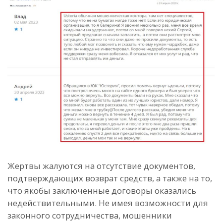
Жертвы жалуются на отсутствие документов,
подтверждающих возврат средств, а также на то,
что якобы заключенные договоры оказались
недействительными. Не имея возможности для
законного сотрудничества, мошенники