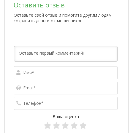
Оставить отзыв
Оставьте свой отзыв и помогите другим людям
сохранить деньги от мошенников.
Имя*
Email*
Телефо
Ваша оценка