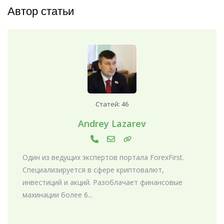
Автор статьи
Статей: 46
Andrey Lazarev
Один из ведущих экспертов портала ForexFirst.
Специализируется в сфере криптовалют,
инвестиций и акций. Разоблачает финансовые
махинации более 6...