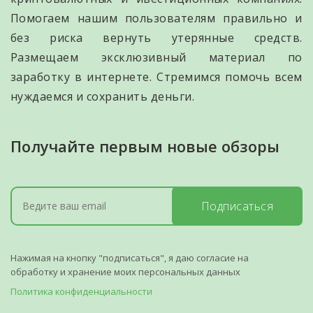
Помогаем нашим пользователям правильно и
без риска вернуть утерянные средств.
Размещаем эксклюзивный материал по
заработку в интернете. Стремимся помочь всем
нуждаемся и сохранить деньги.
Получайте первым новые обзоры
Подписаться
Нажимая на кнопку "подписаться", я даю согласие на
обработку и хранение моих персональных данных
Политика конфиденциальности