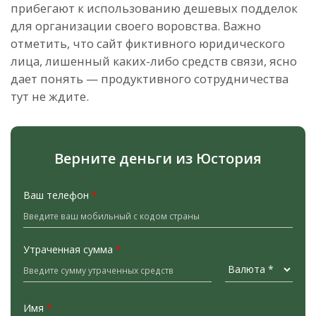
прибегают к использованию дешевых подделок
для организации своего воровства. Важно
отметить, что сайт фиктивного юридического
лица, лишенный каких-либо средств связи, ясно
дает понять — продуктивного сотрудничества
тут не ждите.
Верните деньги из Юстория
Ваш телефон
*
Утраченная сумма
*
Имя
*