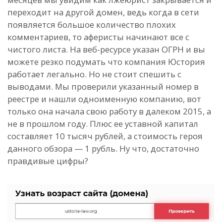
переходит на другой домен, ведь когда в сети
появляется большое количество плохих
комментариев, то аферисты начинают все с
чистого листа. На веб-ресурсе указан ОГРН и вы
можете резко подумать что компания Юстория
работает легально. Но не стоит спешить с
выводами. Мы проверили указанный номер в
реестре и нашли одноименную компанию, вот
только она начала свою работу в далеком 2015, а
не в прошлом году. Плюс ее уставной капитал
составляет 10 тысяч рублей, а стоимость героя
данного обзора — 1 рубль. Ну что, достаточно
правдивые цифры?