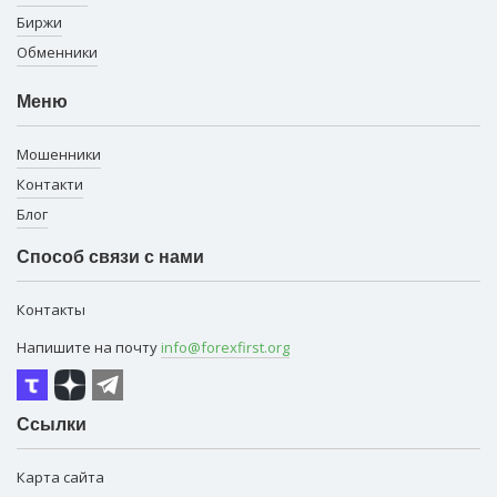
Биржи
Обменники
Меню
Мошенники
Контакти
Блог
Способ связи с нами
Контакты
Напишите на почту
info@forexfirst.org
Ссылки
Карта сайта