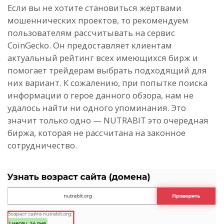
Если вы не хотите становиться жертвами
мошеннических проектов, то рекомендуем
пользователям рассчитывать на сервис
CoinGecko. Он предоставляет клиентам
актуальный рейтинг всех имеющихся бирж и
помогает трейдерам выбрать подходящий для
них вариант. К сожалению, при попытке поиска
информации о герое данного обзора, нам не
удалось найти ни одного упоминания. Это
значит только одно — NUTRABIT это очередная
биржа, которая не рассчитана на законное
сотрудничество.