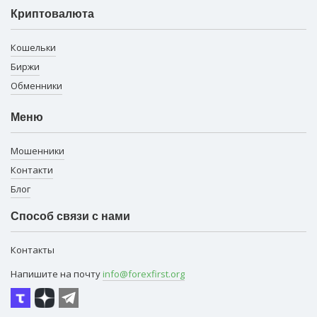
Криптовалюта
Кошельки
Биржи
Обменники
Меню
Мошенники
Контакти
Блог
Способ связи с нами
Контакты
Напишите на почту
info@forexfirst.org