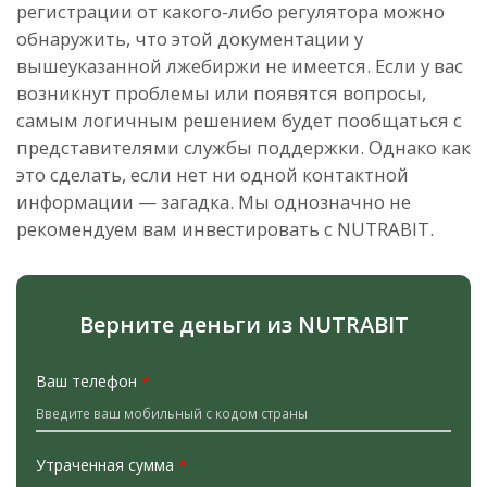
регистрации от какого-либо регулятора можно
обнаружить, что этой документации у
вышеуказанной лжебиржи не имеется. Если у вас
возникнут проблемы или появятся вопросы,
самым логичным решением будет пообщаться с
представителями службы поддержки. Однако как
это сделать, если нет ни одной контактной
информации — загадка. Мы однозначно не
рекомендуем вам инвестировать с NUTRABIT.
Верните деньги из NUTRABIT
Ваш телефон
*
Утраченная сумма
*