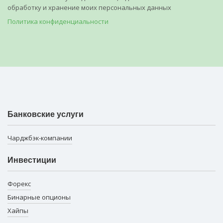
обработку и хранение моих персональных данных
Политика конфиденциальности
Банковские услуги
Чарджбэк-компании
Инвестиции
Форекс
Бинарные опционы
Хайпы