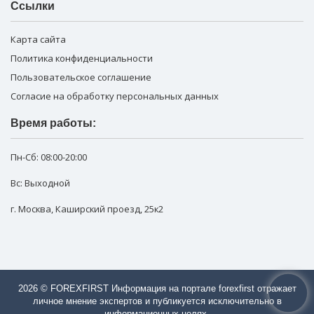
Ссылки
Карта сайта
Политика конфиденциальности
Пользовательское соглашение
Согласие на обработку персональных данных
Время работы:
Пн-Сб:
08:00-20:00
Вс: Выходной
г. Москва
,
Каширский проезд, 25к2
2026 © FOREXFIRST Информация на портале forexfirst отражает
личное мнение экспертов и публикуется исключительно в
информационных целях.