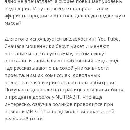
явно не впечатляет, а скорее повышает уровень
недоверия. И тут возникает вопрос — а как
аферисты продвигают столь дешевую подделку в
массы?
Для этого используется видеохостинг YouTube.
Сначала мошенники берут макет и меняют
название и цветовую гамму, потом пишут
описание и записывают шаблонный видеоряд,
где рассказывают о высокой уникальности
проекта, низких комиссиях, довольных
пользователях и криптовалютном арбитраже.
Покупаете дешевле на странице легальных бирж
и продаете дороже у NUTRABIT. Что еще
интересно, озвучка роликов проводится при
помощи ИИ чтобы не демонстрировать свой
реальный голос.