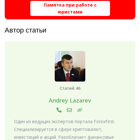
Памятка при работе с
юристами
Автор статьи
Статей: 46
Andrey Lazarev
Один из ведущих экспертов портала ForexFirst.
Специализируется в сфере криптовалют,
инвестиций и акций. Разоблачает финансовые