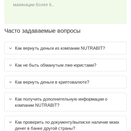
махинации более 6...
Часто задаваемые вопросы
Как вернуть деньги из компании NUTRABIT?
Как не быть обманутым лже-юристами?
Как вернуть деньги в криптовалюте?
Как получить дополнительную информации о
компании NUTRABIT?
Как проверить по документу/выписке наличие моих
денег в банке другой страны?