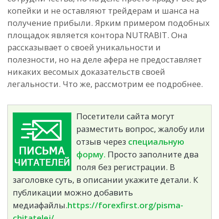
копейки и не оставляют трейдерам и шанса на
получение прибыли. Ярким примером подобных
площадок является контора NUTRABIT. Она
рассказывает о своей уникальности и
полезности, но на деле афера не предоставляет
никаких весомых доказательств своей
легальности. Что же, рассмотрим ее подробнее.
Посетители сайта могут
разместить вопрос, жалобу или
отзыв через
специальную
форму.
Просто заполните два
поля без регистрации. В
заголовке суть, в описании укажите детали. К
публикации можно добавить
медиафайлы.
https://forexfirst.org/pisma-
chitatelej/