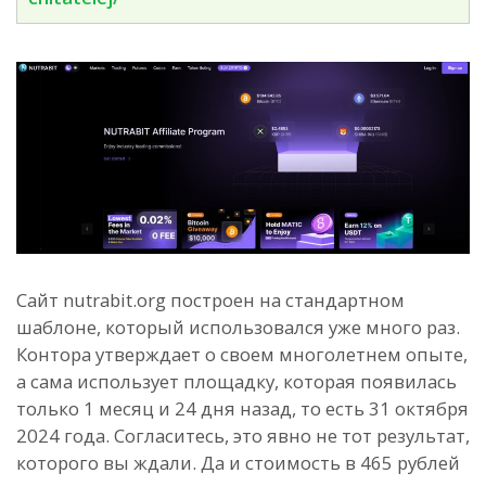
Сайт nutrabit.org построен на стандартном
шаблоне, который использовался уже много раз.
Контора утверждает о своем многолетнем опыте,
а сама использует площадку, которая появилась
только 1 месяц и 24 дня назад, то есть 31 октября
2024 года. Согласитесь, это явно не тот результат,
которого вы ждали. Да и стоимость в 465 рублей