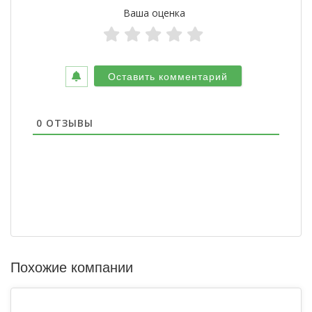
Ваша оценка
0
ОТЗЫВЫ
Похожие компании