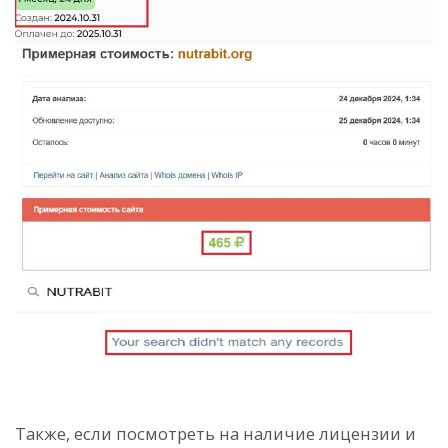
Также, если посмотреть на наличие лицензии и