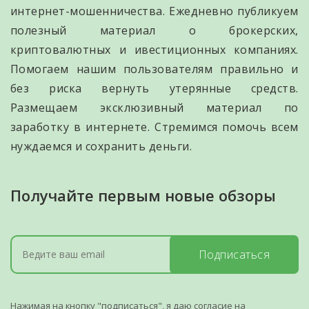
интернет-мошенничества. Ежедневно публикуем
полезный материал о брокерских,
криптовалютных и ивестиционных компаниях.
Помогаем нашим пользователям правильно и
без риска вернуть утерянные средств.
Размещаем эксклюзивный материал по
заработку в интернете. Стремимся помочь всем
нуждаемся и сохранить деньги.
Получайте первым новые обзоры
Подписаться
Нажимая на кнопку "подписаться", я даю согласие на