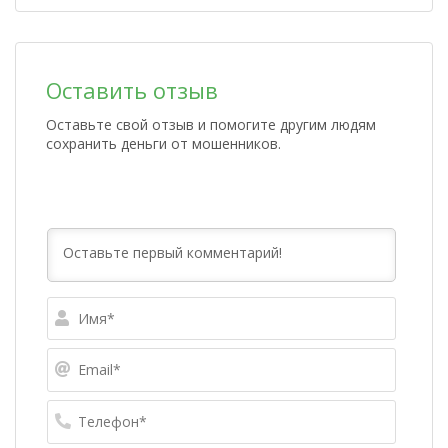
Оставить отзыв
Оставьте свой отзыв и помогите другим людям
сохранить деньги от мошенников.
Имя*
Email*
Телефо