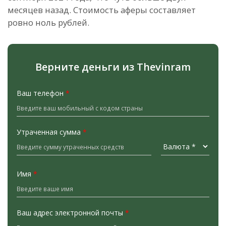
месяцев назад. Стоимость аферы составляет
ровно ноль рублей.
Верните деньги из Thevinram
Ваш телефон
*
Утраченная сумма
*
Имя
*
Ваш адрес электронной почты
*