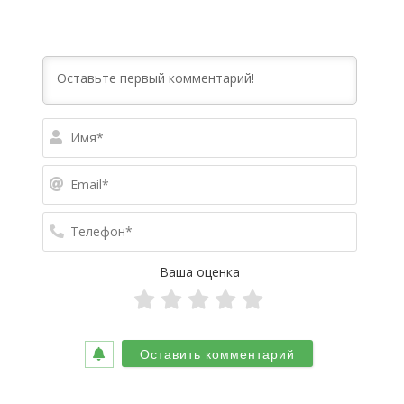
Имя*
Email*
Телефо
Ваша оценка