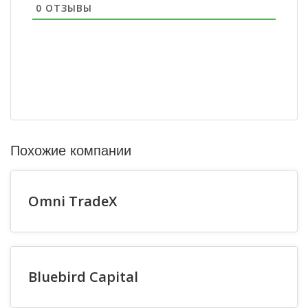
0
ОТЗЫВЫ
Похожие компании
Omni TradeX
Bluebird Capital