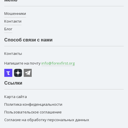
Мошенники
Контакти
Блог
Способ связи с нами
Контакты
Напишите на почту
info@forexfirst.org
Ссылки
Карта сайта
Политика конфиденциальности
Пользовательское соглашение
Согласие на обработку персональных данных