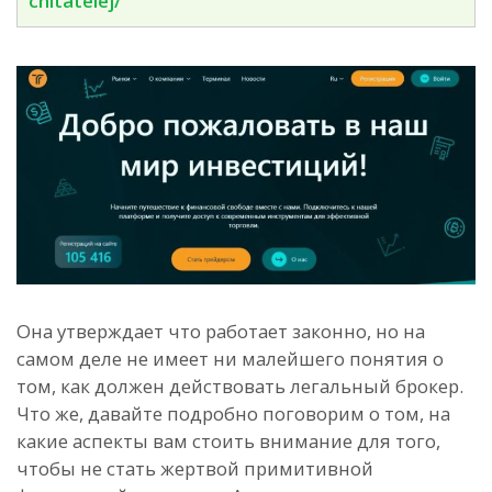
chitatelej/
Она утверждает что работает законно, но на
самом деле не имеет ни малейшего понятия о
том, как должен действовать легальный брокер.
Что же, давайте подробно поговорим о том, на
какие аспекты вам стоить внимание для того,
чтобы не стать жертвой примитивной