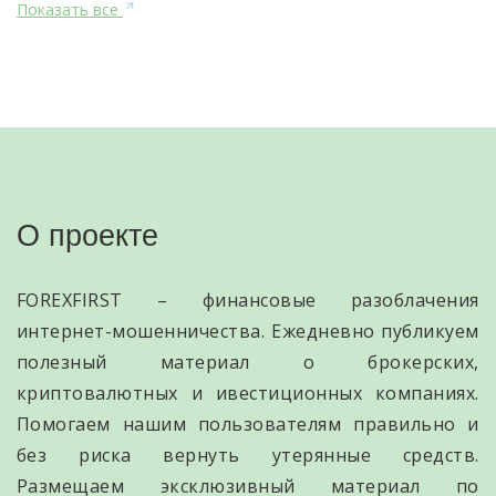
Показать все
О проекте
FOREXFIRST – финансовые разоблачения
интернет-мошенничества. Ежедневно публикуем
полезный материал о брокерских,
криптовалютных и ивестиционных компаниях.
Помогаем нашим пользователям правильно и
без риска вернуть утерянные средств.
Размещаем эксклюзивный материал по