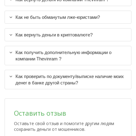
Как не быть обманутым лже-юристами?
Как вернуть деньги в криптовалюте?
Как получить дополнительную информации о
компании Thevinram ?
Как проверить по документу/выписке наличие моих
денег в банке другой страны?
Оставить отзыв
Оставьте свой отзыв и помогите другим людям
сохранить деньги от мошенников.