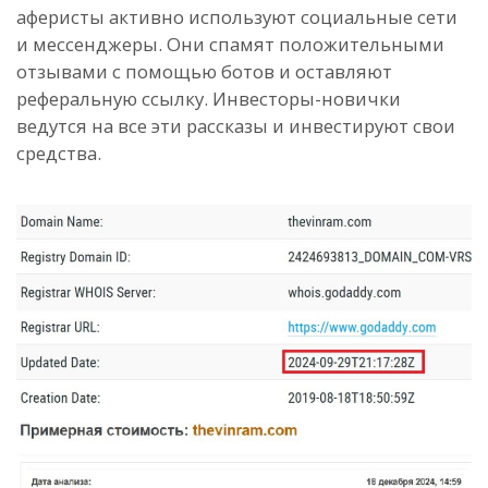
аферисты активно используют социальные сети
и мессенджеры. Они спамят положительными
отзывами с помощью ботов и оставляют
реферальную ссылку. Инвесторы-новички
ведутся на все эти рассказы и инвестируют свои
средства.