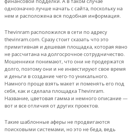
финансовой подделки. А в таком случае
однозначно лучше начать с сайта, поскольку на
нем и расположена вся подобная информация.
Thevinram расположился в сети по адресу
thevinram.com. Сразу стоит сказать что это
примитивная и дешевая площадка, которая явно
не рассчитана на долгосрочное сотрудничество.
Мошенники понимают, что они не продержатся
долго, поэтому они и не инвестируют свое время
и деньги в создание чего-то уникального.
Намного проще взять макет и поменять его под
себя, как и сделала площадка Thevinram.
Название, цветовая гамма и немного описание —
вот и все отличия от других проектов.
Такие шаблонные аферы не продвигаются
поисковыми системами, но это не беда, ведь