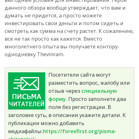
данного обзора вообще утверждает, что вам и
думать не придется, а просто можете
инвестировать свои деньги и потом сидеть и
смотреть как сумма на счету растет. К сожалению,
все не так просто как кажется. Вместо
многолетнего опыта вы получаете контору-
однодневку Thevinram.
Посетители сайта могут
разместить вопрос, жалобу или
отзыв через
специальную
форму.
Просто заполните два
поля без регистрации. В
заголовке суть, в описании укажите детали. К
публикации можно добавить
медиафайлы.
https://forexfirst.org/pisma-