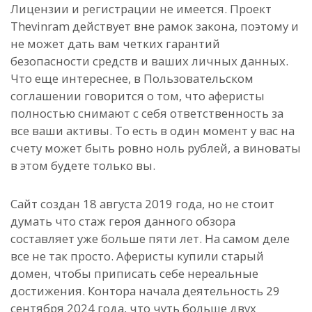
Лицензии и регистрации не имеется. Проект
Thevinram действует вне рамок закона, поэтому и
не может дать вам четких гарантий
безопасности средств и ваших личных данных.
Что еще интереснее, в Пользовательском
соглашении говорится о том, что аферисты
полностью снимают с себя ответственность за
все ваши активы. То есть в один момент у вас на
счету может быть ровно ноль рублей, а виноваты
в этом будете только вы.
Сайт создан 18 августа 2019 года, но не стоит
думать что стаж героя данного обзора
составляет уже больше пяти лет. На самом деле
все не так просто. Аферисты купили старый
домен, чтобы приписать себе нереальные
достижения. Контора начала деятельность 29
сентября 2024 года, что чуть больше двух