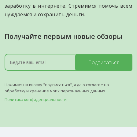
заработку в интернете. Стремимся помочь всем
нуждаемся и сохранить деньги.
Получайте первым новые обзоры
Подписаться
Нажимая на кнопку "подписаться", я даю согласие на
обработку и хранение моих персональных данных
Политика конфиденциальности