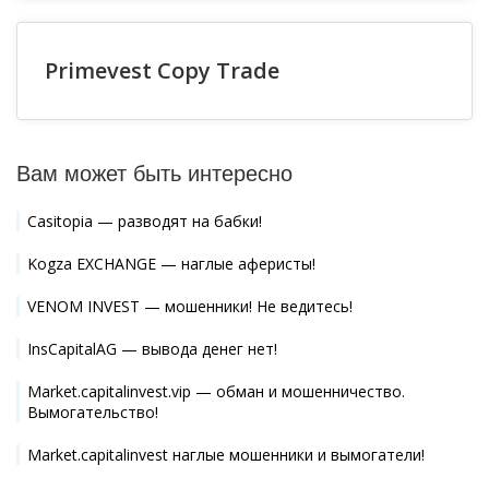
Primevest Copy Trade
Вам может быть интересно
Casitopia — разводят на бабки!
Kogza EXCHANGE — наглые аферисты!
VENOM INVEST — мошенники! Не ведитесь!
InsCapitalAG — вывода денег нет!
Market.capitalinvest.vip — обман и мошенничество.
Вымогательство!
Market.capitalinvest наглые мошенники и вымогатели!