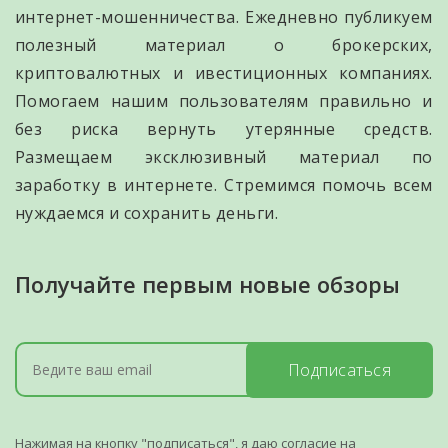
интернет-мошенничества. Ежедневно публикуем
полезный материал о брокерских,
криптовалютных и ивестиционных компаниях.
Помогаем нашим пользователям правильно и
без риска вернуть утерянные средств.
Размещаем эксклюзивный материал по
заработку в интернете. Стремимся помочь всем
нуждаемся и сохранить деньги.
Получайте первым новые обзоры
Подписаться
Нажимая на кнопку "подписаться", я даю согласие на