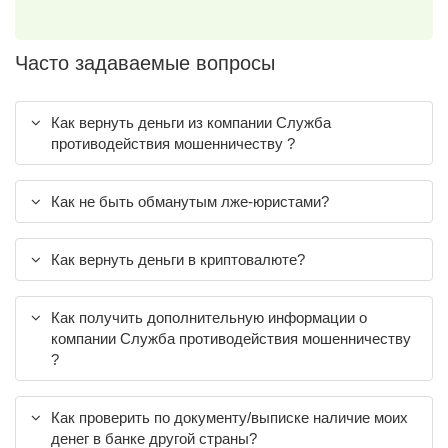
Часто задаваемые вопросы
Как вернуть деньги из компании Служба
противодействия мошенничеству ?
Как не быть обманутым лже-юристами?
Как вернуть деньги в криптовалюте?
Как получить дополнительную информации о
компании Служба противодействия мошенничеству
?
Как проверить по документу/выписке наличие моих
денег в банке другой страны?