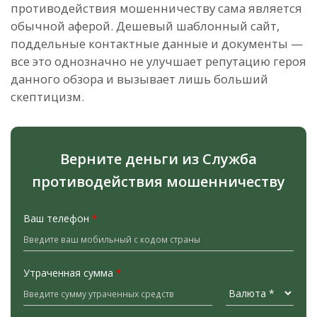
противодействия мошенничеству сама является
обычной аферой. Дешевый шаблонный сайт,
поддельные контактные данные и документы —
все это однозначно не улучшает репутацию героя
данного обзора и вызывает лишь больший
скептицизм.
Верните деньги из Служба
противодействия мошенничеству
Ваш телефон
*
Утраченная сумма
*