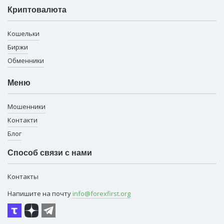
Криптовалюта
Кошельки
Биржи
Обменники
Меню
Мошенники
Контакти
Блог
Способ связи с нами
Контакты
Напишите на почту
info@forexfirst.org