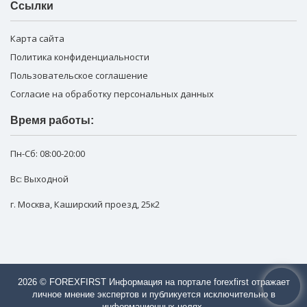
Ссылки
Карта сайта
Политика конфиденциальности
Пользовательское соглашение
Согласие на обработку персональных данных
Время работы:
Пн-Сб:
08:00-20:00
Вс: Выходной
г. Москва
,
Каширский проезд, 25к2
2026 © FOREXFIRST Информация на портале forexfirst отражает
личное мнение экспертов и публикуется исключительно в
информационных целях.