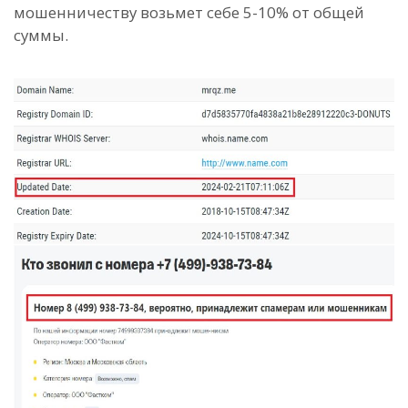
мошенничеству возьмет себе 5-10% от общей
суммы.