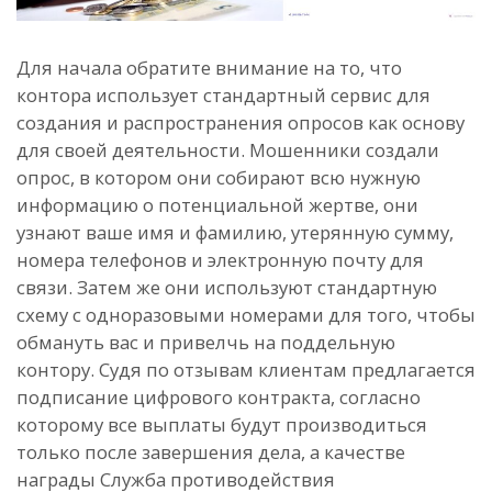
Для начала обратите внимание на то, что
контора использует стандартный сервис для
создания и распространения опросов как основу
для своей деятельности. Мошенники создали
опрос, в котором они собирают всю нужную
информацию о потенциальной жертве, они
узнают ваше имя и фамилию, утерянную сумму,
номера телефонов и электронную почту для
связи. Затем же они используют стандартную
схему с одноразовыми номерами для того, чтобы
обмануть вас и привелчь на поддельную
контору. Судя по отзывам клиентам предлагается
подписание цифрового контракта, согласно
которому все выплаты будут производиться
только после завершения дела, а качестве
награды Служба противодействия