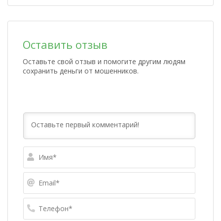
Оставить отзыв
Оставьте свой отзыв и помогите другим людям
сохранить деньги от мошенников.
Имя*
Email*
Телефо