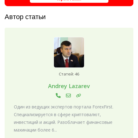
Автор статьи
Статей: 46
Andrey Lazarev
Один из ведущих экспертов портала ForexFirst.
Специализируется в сфере криптовалют,
инвестиций и акций. Разоблачает финансовые
махинации более 6...