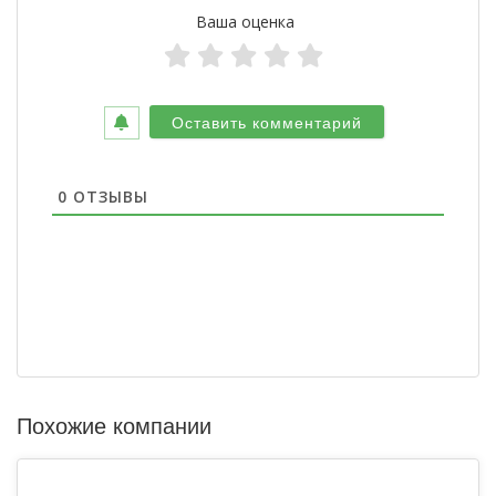
Ваша оценка
0
ОТЗЫВЫ
Похожие компании