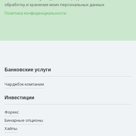
обработку и хранение моих персональных данных
Политика конфиденциальности
Банковские услуги
Чарджбэк-компании
Инвестиции
Форекс
Бинарные опционы
Хайпы