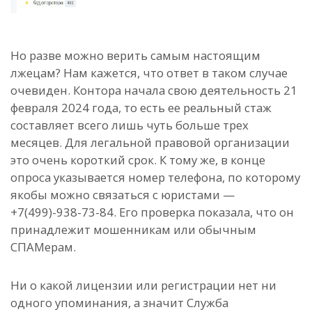
Но разве можно верить самым настоящим
лжецам? Нам кажется, что ответ в таком случае
очевиден. Контора начала свою деятельность 21
февраля 2024 года, то есть ее реальный стаж
составляет всего лишь чуть больше трех
месяцев. Для легальной правовой организации
это очень короткий срок. К тому же, в конце
опроса указывается номер телефона, по которому
якобы можно связаться с юристами —
+7(499)-938-73-84. Его проверка показала, что он
принадлежит мошенникам или обычным
СПАМерам.
Ни о какой лицензии или регистрации нет ни
одного упоминания, а значит Служба