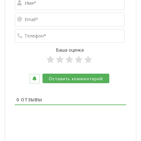
Email*
Телефо
Ваша оценка
0
ОТЗЫВЫ