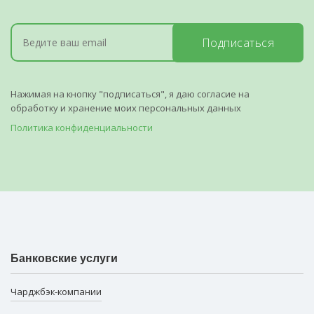
Подписаться
Нажимая на кнопку "подписаться", я даю согласие на
обработку и хранение моих персональных данных
Политика конфиденциальности
Банковские услуги
Чарджбэк-компании