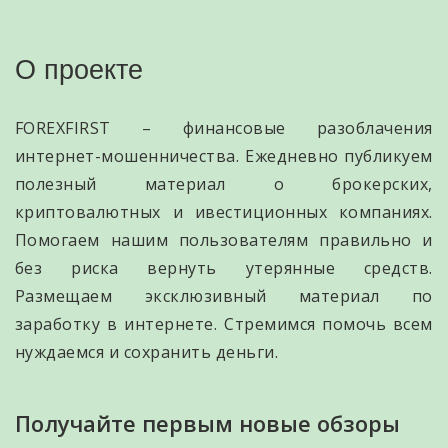
О проекте
FOREXFIRST – финансовые разоблачения
интернет-мошенничества. Ежедневно публикуем
полезный материал о брокерских,
криптовалютных и ивестиционных компаниях.
Помогаем нашим пользователям правильно и
без риска вернуть утерянные средств.
Размещаем эксклюзивный материал по
заработку в интернете. Стремимся помочь всем
нуждаемся и сохранить деньги.
Получайте первым новые обзоры