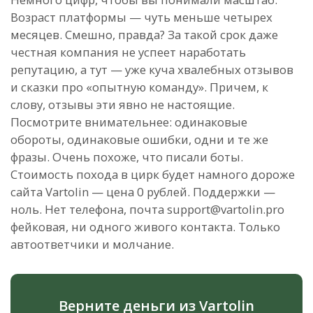
Возраст платформы — чуть меньше четырех
месяцев. Смешно, правда? За такой срок даже
честная компания не успеет наработать
репутацию, а тут — уже куча хвалебных отзывов
и сказки про «опытную команду». Причем, к
слову, отзывы эти явно не настоящие.
Посмотрите внимательнее: одинаковые
обороты, одинаковые ошибки, одни и те же
фразы. Очень похоже, что писали боты.
Стоимость похода в цирк будет намного дороже
сайта Vartolin — цена 0 рублей. Поддержки —
ноль. Нет телефона, почта support@vartolin.pro
фейковая, ни одного живого контакта. Только
автоответчики и молчание.
Верните деньги из Vartolin