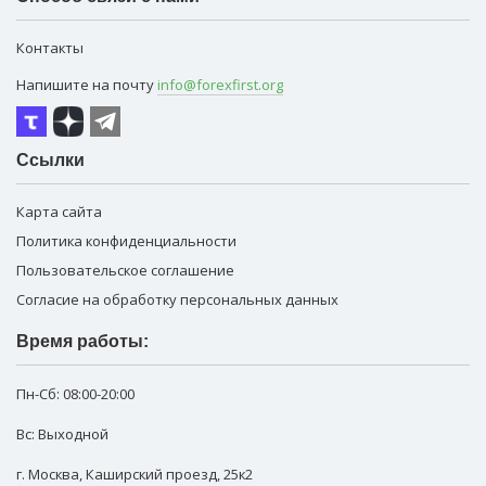
Контакты
Напишите на почту
info@forexfirst.org
Ссылки
Карта сайта
Политика конфиденциальности
Пользовательское соглашение
Согласие на обработку персональных данных
Время работы:
Пн-Сб:
08:00-20:00
Вс: Выходной
г. Москва
,
Каширский проезд, 25к2