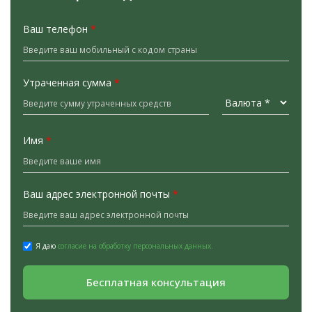
Ваш телефон
*
Утраченная сумма
*
Имя
*
Ваш адрес электронной почты
*
Я даю
согласие на обработку персональных данных.
Бесплатная консультация