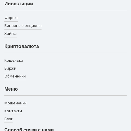
Инвестиции
Форекс
Бинарные опционы
Хайпы
Криптовалюта
Кошельки
Биржи
Обменники
Меню
Мошенники
Контакти
Блог
Способ связи с нами