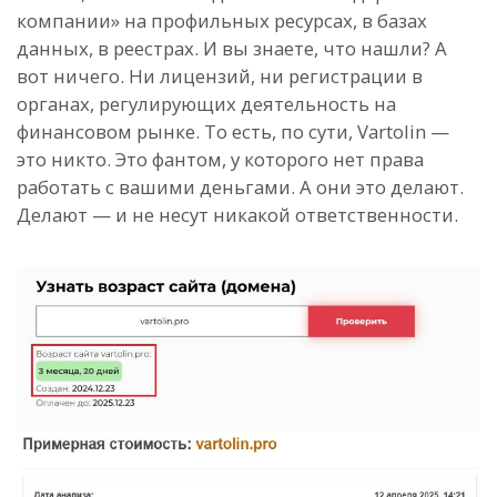
компании» на профильных ресурсах, в базах
данных, в реестрах. И вы знаете, что нашли? А
вот ничего. Ни лицензий, ни регистрации в
органах, регулирующих деятельность на
финансовом рынке. То есть, по сути, Vartolin —
это никто. Это фантом, у которого нет права
работать с вашими деньгами. А они это делают.
Делают — и не несут никакой ответственности.