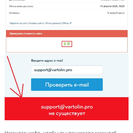
Немного цифр, чтобы вы понимали масштаб.