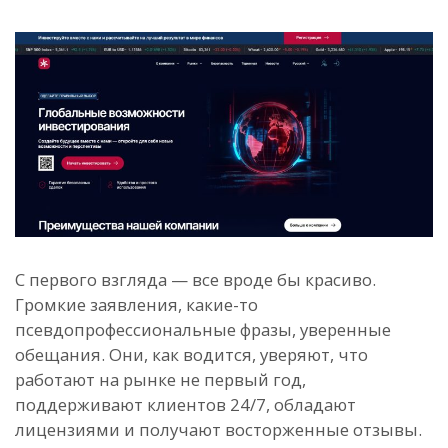
С первого взгляда — все вроде бы красиво.
Громкие заявления, какие-то
псевдопрофессиональные фразы, уверенные
обещания. Они, как водится, уверяют, что
работают на рынке не первый год,
поддерживают клиентов 24/7, обладают
лицензиями и получают восторженные отзывы.