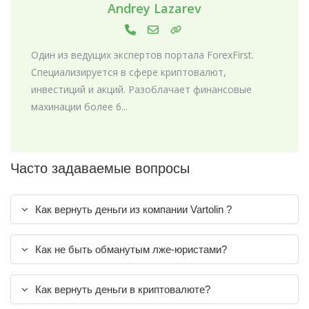
Andrey Lazarev
Один из ведущих экспертов портала ForexFirst.
Специализируется в сфере криптовалют,
инвестиций и акций. Разоблачает финансовые
махинации более 6...
Часто задаваемые вопросы
Как вернуть деньги из компании Vartolin ?
Как не быть обманутым лже-юристами?
Как вернуть деньги в криптовалюте?