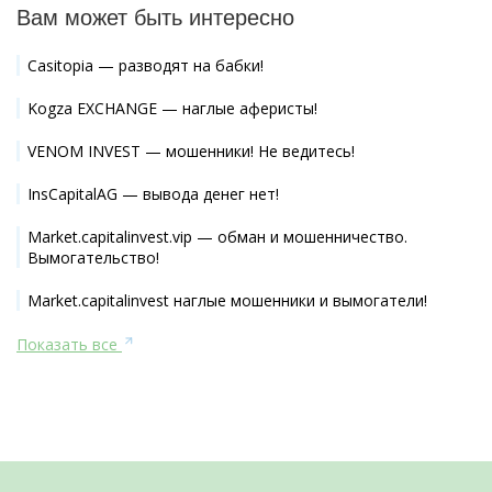
Вам может быть интересно
Casitopia — разводят на бабки!
Kogza EXCHANGE — наглые аферисты!
VENOM INVEST — мошенники! Не ведитесь!
InsCapitalAG — вывода денег нет!
Market.capitalinvest.vip — обман и мошенничество.
Вымогательство!
Market.capitalinvest наглые мошенники и вымогатели!
Показать все