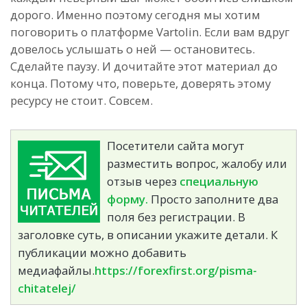
дорого. Именно поэтому сегодня мы хотим
поговорить о платформе Vartolin. Если вам вдруг
довелось услышать о ней — остановитесь.
Сделайте паузу. И дочитайте этот материал до
конца. Потому что, поверьте, доверять этому
ресурсу не стоит. Совсем.
Посетители сайта могут
разместить вопрос, жалобу или
отзыв через
специальную
форму.
Просто заполните два
поля без регистрации. В
заголовке суть, в описании укажите детали. К
публикации можно добавить
медиафайлы.
https://forexfirst.org/pisma-
chitatelej/