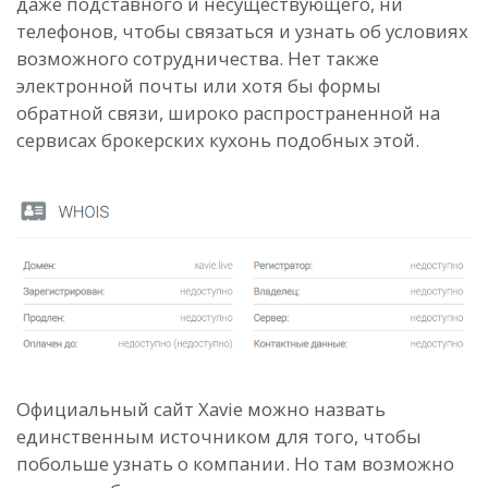
даже подставного и несуществующего, ни
телефонов, чтобы связаться и узнать об условиях
возможного сотрудничества. Нет также
электронной почты или хотя бы формы
обратной связи, широко распространенной на
сервисах брокерских кухонь подобных этой.
Официальный сайт Xavie можно назвать
единственным источником для того, чтобы
побольше узнать о компании. Но там возможно