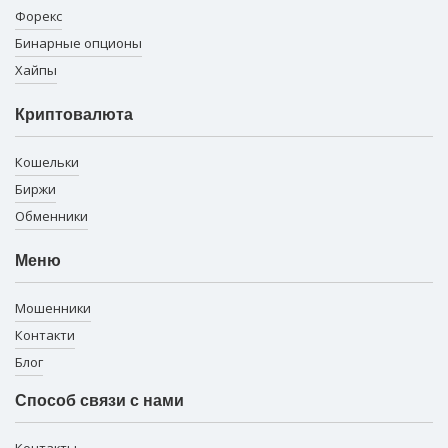
Форекс
Бинарные опционы
Хайпы
Криптовалюта
Кошельки
Биржи
Обменники
Меню
Мошенники
Контакти
Блог
Способ связи с нами