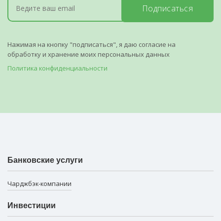
Подписаться
Нажимая на кнопку "подписаться", я даю согласие на
обработку и хранение моих персональных данных
Политика конфиденциальности
Банковские услуги
Чарджбэк-компании
Инвестиции