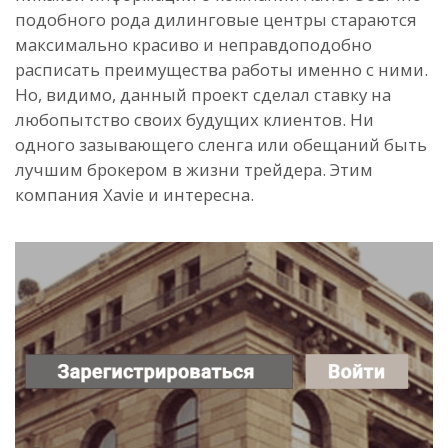
подобного рода дилинговые центры стараются
максимально красиво и неправдоподобно
расписать преимущества работы именно с ними.
Но, видимо, данный проект сделал ставку на
любопытство своих будущих клиентов. Ни
одного зазывающего сленга или обещаний быть
лучшим брокером в жизни трейдера. Этим
компания Xavie и интересна.