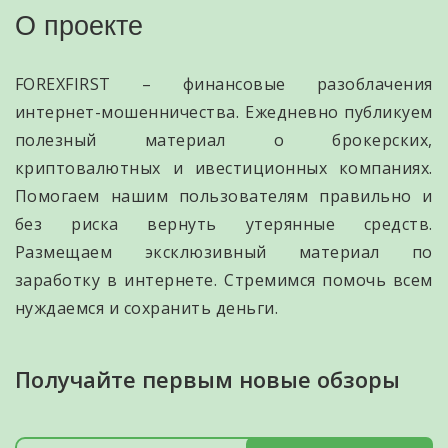
О проекте
FOREXFIRST – финансовые разоблачения
интернет-мошенничества. Ежедневно публикуем
полезный материал о брокерских,
криптовалютных и ивестиционных компаниях.
Помогаем нашим пользователям правильно и
без риска вернуть утерянные средств.
Размещаем эксклюзивный материал по
заработку в интернете. Стремимся помочь всем
нуждаемся и сохранить деньги.
Получайте первым новые обзоры