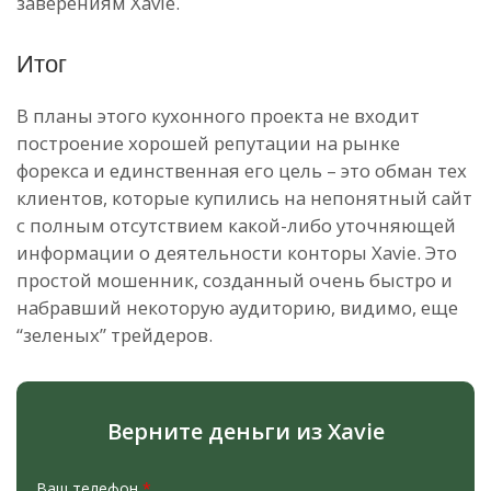
заверениям Xavie.
Итог
В планы этого кухонного проекта не входит
построение хорошей репутации на рынке
форекса и единственная его цель – это обман тех
клиентов, которые купились на непонятный сайт
с полным отсутствием какой-либо уточняющей
информации о деятельности конторы Xavie. Это
простой мошенник, созданный очень быстро и
набравший некоторую аудиторию, видимо, еще
“зеленых” трейдеров.
Верните деньги из Xavie
Ваш телефон
*