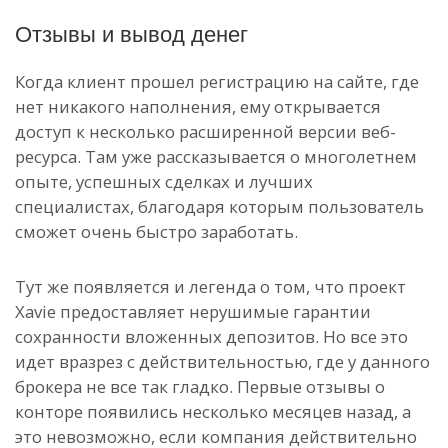
Отзывы и вывод денег
Когда клиент прошел регистрацию на сайте, где
нет никакого наполнения, ему открывается
доступ к несколько расширенной версии веб-
ресурса. Там уже рассказывается о многолетнем
опыте, успешных сделках и лучших
специалистах, благодаря которым пользователь
сможет очень быстро заработать.
Тут же появляется и легенда о том, что проект
Xavie предоставляет нерушимые гарантии
сохранности вложенных депозитов. Но все это
идет вразрез с действительностью, где у данного
брокера не все так гладко. Первые отзывы о
конторе появились несколько месяцев назад, а
это невозможно, если компания действительно