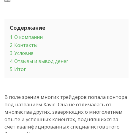
Содержание
1
О компании
2
Контакты
3
Условия
4
Отзывы и вывод денег
5
Итог
В поле зрения многих трейдеров попала контора
под названием Xavie. Она не отличалась от
множества других, заверяющих о многолетнем
опыте и успешных клиентах, поднявшихся за
счет квалифицированных специалистов этого