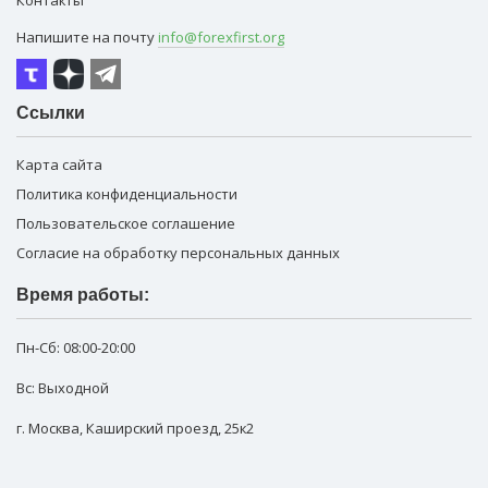
Контакты
Напишите на почту
info@forexfirst.org
Ссылки
Карта сайта
Политика конфиденциальности
Пользовательское соглашение
Согласие на обработку персональных данных
Время работы:
Пн-Сб:
08:00-20:00
Вс: Выходной
г. Москва
,
Каширский проезд, 25к2