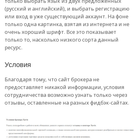
только выбрать язык из двух предложенных
(русский и английский), и выбрать регистрацию
или вход в уже существующий аккаунт. На фоне
только одна картинка, взятая из интернета и не
очень хороший шрифт. Все это показывает
только то, насколько низкого сорта данный
ресурс.
Условия
Благодаря тому, что сайт брокера не
предоставляет никакой информации, условия
сотрудничества возможно узнать только через
отзывы, оставленные на разных фидбэк-сайтах.