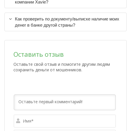
компании Xavie?
Как проверить по документу/выписке наличие моих
денег в банке другой страны?
Оставить отзыв
Оставьте свой отзыв и помогите другим людям
сохранить деньги от мошенников.
Имя*