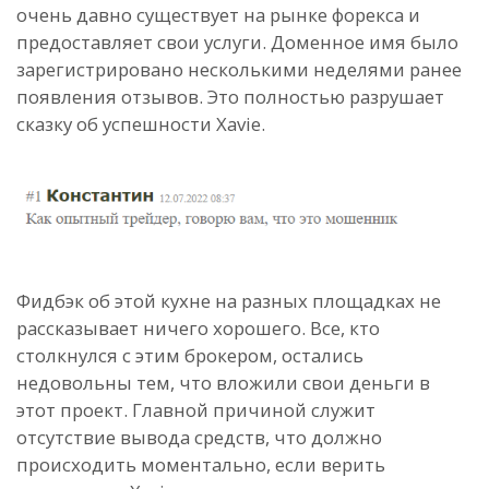
очень давно существует на рынке форекса и
предоставляет свои услуги. Доменное имя было
зарегистрировано несколькими неделями ранее
появления отзывов. Это полностью разрушает
сказку об успешности Xavie.
Фидбэк об этой кухне на разных площадках не
рассказывает ничего хорошего. Все, кто
столкнулся с этим брокером, остались
недовольны тем, что вложили свои деньги в
этот проект. Главной причиной служит
отсутствие вывода средств, что должно
происходить моментально, если верить