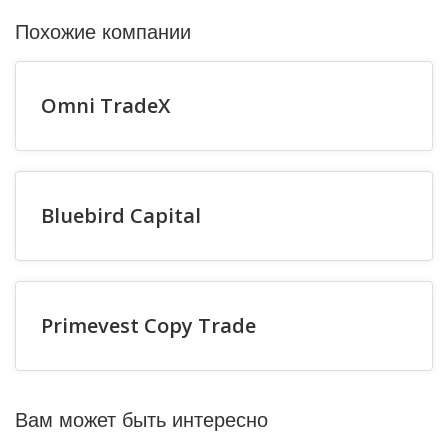
Похожие компании
Omni TradeX
Bluebird Capital
Primevest Copy Trade
Вам может быть интересно