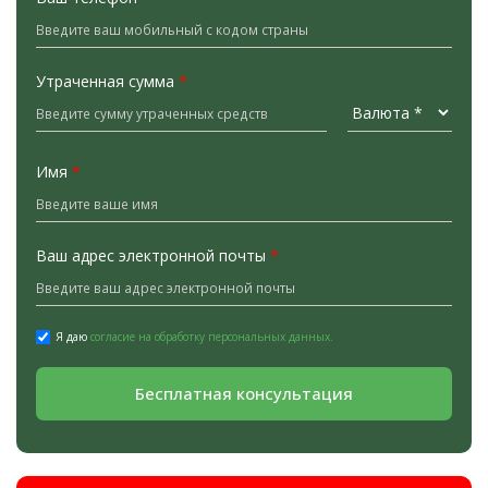
Утраченная сумма
*
Имя
*
Ваш адрес электронной почты
*
Я даю
согласие на обработку персональных данных.
Бесплатная консультация