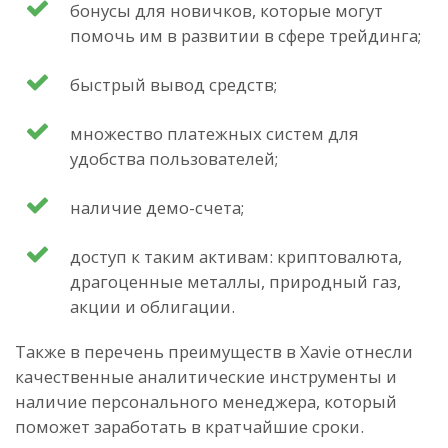
бонусы для новичков, которые могут
помочь им в развитии в сфере трейдинга;
быстрый вывод средств;
множество платежных систем для
удобства пользователей;
наличие демо-счета;
доступ к таким активам: криптовалюта,
драгоценные металлы, природный газ,
акции и облигации.
Также в перечень преимуществ в Xavie отнесли
качественные аналитические инструменты и
наличие персонального менеджера, который
поможет заработать в кратчайшие сроки.