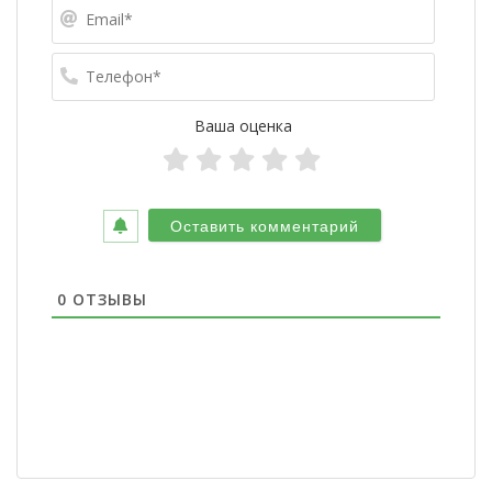
Email*
Телефо
Ваша оценка
0
ОТЗЫВЫ