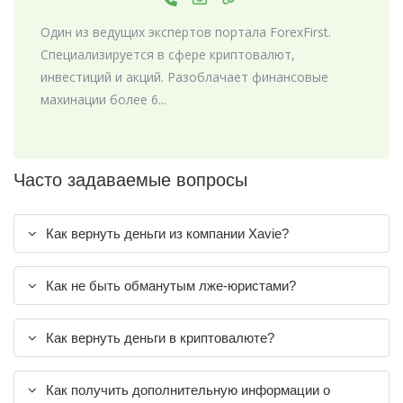
Один из ведущих экспертов портала ForexFirst.
Специализируется в сфере криптовалют,
инвестиций и акций. Разоблачает финансовые
махинации более 6...
Часто задаваемые вопросы
Как вернуть деньги из компании Xavie?
Как не быть обманутым лже-юристами?
Как вернуть деньги в криптовалюте?
Как получить дополнительную информации о