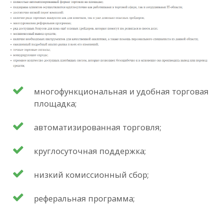
многофункциональная и удобная торговая
площадка;
автоматизированная торговля;
круглосуточная поддержка;
низкий комиссионный сбор;
реферальная программа;