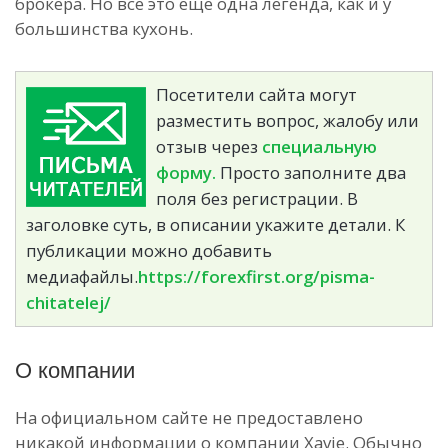
брокера. Но все это еще одна легенда, как и у
большинства кухонь.
Посетители сайта могут
разместить вопрос, жалобу или
отзыв через
специальную
форму.
Просто заполните два
поля без регистрации. В
заголовке суть, в описании укажите детали. К
публикации можно добавить
медиафайлы.
https://forexfirst.org/pisma-
chitatelej/
О компании
На официальном сайте не предоставлено
никакой информации о компании Xavie. Обычно