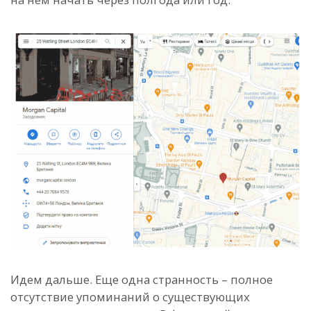
Идем дальше. Еще одна странность – полное
отсутствие упоминаний о существующих