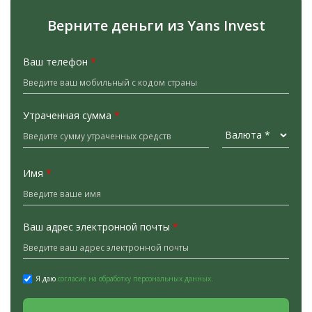
Верните деньги из Yans Invest
Ваш телефон
*
Утраченная сумма
*
Имя
*
Ваш адрес электронной почты
*
Я даю
согласие на обработку персональных данных.