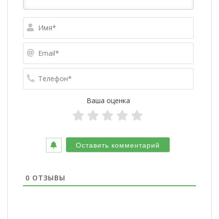
Имя*
Email*
Телефо
Ваша оценка
0
ОТЗЫВЫ