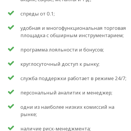
спреды от 0.1;
удобная и многофункциональная торговая
площадка с обширным инструментарием;
программа лояльности и бонусов;
круглосуточный доступ к рынку;
служба поддержки работает в режиме 24/7;
персональный аналитик и менеджер;
одни из наиболее низких комиссий на
рынке;
наличие риск-менеджмента;