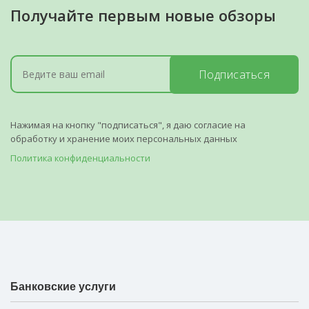
Получайте первым новые обзоры
Подписаться
Нажимая на кнопку "подписаться", я даю согласие на
обработку и хранение моих персональных данных
Политика конфиденциальности
Банковские услуги