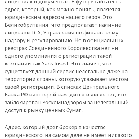
лицензиях и документах. В футере сайта есть
адрес, который, как можно понять, является
юридическим адресом нашего героя. Это
Великобритания, что предполагает наличие
лицензии FCA, Управления по финансовому
надзору и регулированию. Но в официальных
реестрах Соединенного Королевства нет ни
одного упоминания о регистрации такой
компании как Yans Invest. Это значит, что
существует данный сервис нелегально даже на
территории страны, которую указывает местом
своей регистрации. В списках Центрального
Банка РФ наш герой находится в числе тех, кто
заблокирован Роскомнадзором за нелегальный
доступ к рынку ценных бумаг.
Адрес, который дает брокер в качестве
юридического, на самом деле не имеет никакого