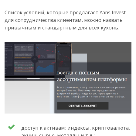
Список условий, которые предлагает Yans Invest
для сотрудничества клиентам, можно назвать
привычным и стандартным для всех кухонь:
доступ к активам: индексы, криптовалюта,
акции, сырье, металлы и т.д.;