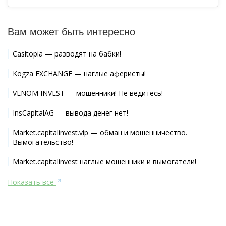
Вам может быть интересно
Casitopia — разводят на бабки!
Kogza EXCHANGE — наглые аферисты!
VENOM INVEST — мошенники! Не ведитесь!
InsCapitalAG — вывода денег нет!
Market.capitalinvest.vip — обман и мошенничество.
Вымогательство!
Market.capitalinvest наглые мошенники и вымогатели!
Показать все