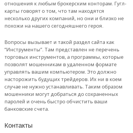
отношения к любым брокерским конторам. Гугл-
карты говорят о том, что там находятся
несколько других компаний, но они и близко не
похожи на нашего сегодняшнего героя.
Вопросы вызывает и такой раздел сайта как
“Инструменты”. Там представлен не перечень
торговых инструментов, а программы, которые
позволят мошенникам в удаленном формате
управлять вашим компьютером. Это должно
насторожить будущих трейдеров. Их ни в коем
случае не нужно устанавливать. Таким образом
мошенники могут добраться до сохраненных
паролей и очень быстро обчистить ваши
банковские счета.
Контакты