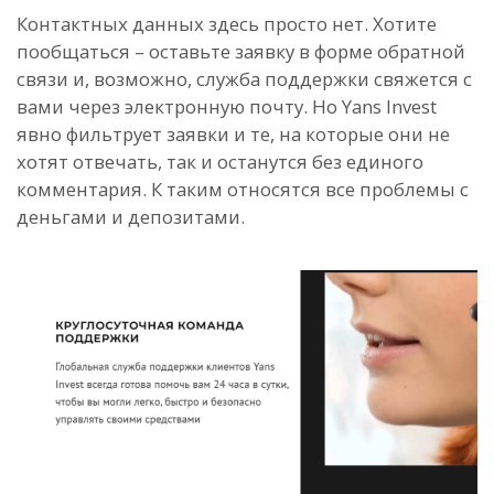
Контактных данных здесь просто нет. Хотите
пообщаться – оставьте заявку в форме обратной
связи и, возможно, служба поддержки свяжется с
вами через электронную почту. Но Yans Invest
явно фильтрует заявки и те, на которые они не
хотят отвечать, так и останутся без единого
комментария. К таким относятся все проблемы с
деньгами и депозитами.