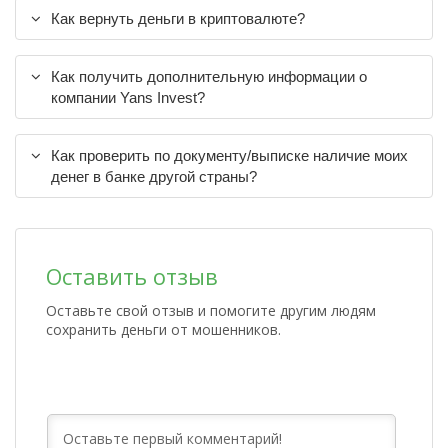
Как вернуть деньги в криптовалюте?
Как получить дополнительную информации о
компании Yans Invest?
Как проверить по документу/выписке наличие моих
денег в банке другой страны?
Оставить отзыв
Оставьте свой отзыв и помогите другим людям
сохранить деньги от мошенников.