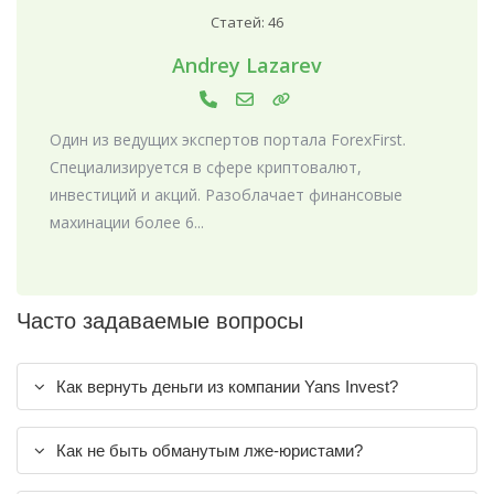
Статей: 46
Andrey Lazarev
Один из ведущих экспертов портала ForexFirst.
Специализируется в сфере криптовалют,
инвестиций и акций. Разоблачает финансовые
махинации более 6...
Часто задаваемые вопросы
Как вернуть деньги из компании Yans Invest?
Как не быть обманутым лже-юристами?