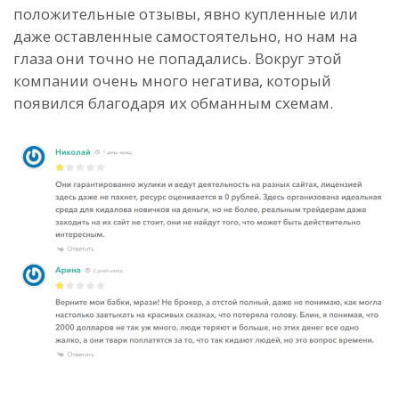
положительные отзывы, явно купленные или
даже оставленные самостоятельно, но нам на
глаза они точно не попадались. Вокруг этой
компании очень много негатива, который
появился благодаря их обманным схемам.