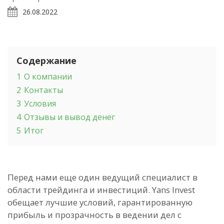
26.08.2022
Содержание
1
О компании
2
Контакты
3
Условия
4
Отзывы и вывод денег
5
Итог
Перед нами еще один ведущий специалист в
области трейдинга и инвестиций. Yans Invest
обещает лучшие условий, гарантированную
прибыль и прозрачность в ведении дел с