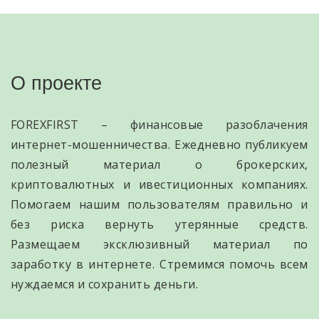
О проекте
FOREXFIRST – финансовые разоблачения
интернет-мошенничества. Ежедневно публикуем
полезный материал о брокерских,
криптовалютных и ивестиционных компаниях.
Помогаем нашим пользователям правильно и
без риска вернуть утерянные средств.
Размещаем эксклюзивный материал по
заработку в интернете. Стремимся помочь всем
нуждаемся и сохранить деньги.