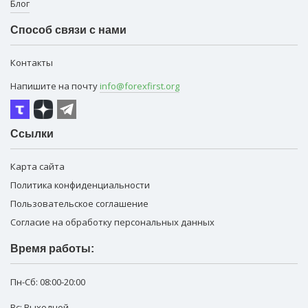
Блог
Способ связи с нами
Контакты
Напишите на почту
info@forexfirst.org
Ссылки
Карта сайта
Политика конфиденциальности
Пользовательское соглашение
Согласие на обработку персональных данных
Время работы:
Пн-Сб:
08:00-20:00
Вс: Выходной