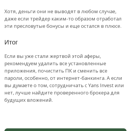
Хотя, деньги они не выводят в любом случае,
даже если трейдер каким-то образом отработал
эти пресловутые бонусы и еще остался в плюсе.
Итог
Если вы уже стали жертвой этой аферы,
рекомендуем удалить все установленные
приложения, почистить ПК и сменить все
пароли, особенно, от интернет-банкинга. А если
вы думаете о том, сотрудничать с Yans Invest или
нет, лучше найдите проверенного брокера для
будущих вложений.