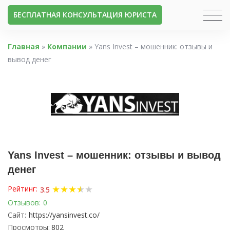
БЕСПЛАТНАЯ КОНСУЛЬТАЦИЯ ЮРИСТА
Главная
»
Компании
»
Yans Invest – мошенник: отзывы и
вывод денег
Yans Invest – мошенник: отзывы и вывод
денег
★
★
★
★
★
★
Рейтинг:
3.5
Отзывов:
0
Сайт:
https://yansinvest.co/
Просмотры:
802