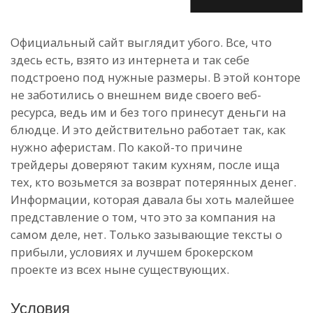
Официальный сайт выглядит убого. Все, что
здесь есть, взято из интернета и так себе
подстроено под нужные размеры. В этой конторе
не заботились о внешнем виде своего веб-
ресурса, ведь им и без того принесут деньги на
блюдце. И это действительно работает так, как
нужно аферистам. По какой-то причине
трейдеры доверяют таким кухням, после ища
тех, кто возьмется за возврат потерянных денег.
Информации, которая давала бы хоть малейшее
представление о том, что это за компания на
самом деле, нет. Только зазывающие тексты о
прибыли, условиях и лучшем брокерском
проекте из всех ныне существующих.
Условия