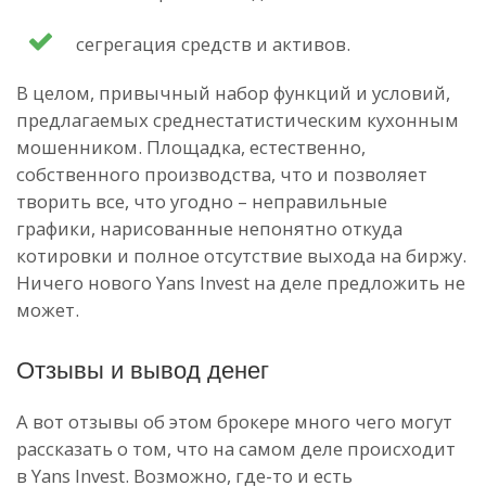
сегрегация средств и активов.
В целом, привычный набор функций и условий,
предлагаемых среднестатистическим кухонным
мошенником. Площадка, естественно,
собственного производства, что и позволяет
творить все, что угодно – неправильные
графики, нарисованные непонятно откуда
котировки и полное отсутствие выхода на биржу.
Ничего нового Yans Invest на деле предложить не
может.
Отзывы и вывод денег
А вот отзывы об этом брокере много чего могут
рассказать о том, что на самом деле происходит
в Yans Invest. Возможно, где-то и есть